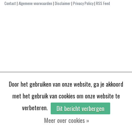
Contact
|
Algemene voorwaarden
|
Disclaimer
|
Privacy Policy
|
RSS Feed
Door het gebruiken van onze website, ga je akkoord
met het gebruik van cookies om onze website te
verbeteren.
Dit bericht verbergen
Meer over cookies »