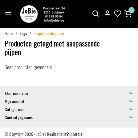
0
Home
Tags
aanpassende pijpen
Producten getagd met aanpassende
pijpen
Geen producten gevonden!
Klantenservice
Mijn account
Categorieën
Contactgegevens
© Copyright 2026 - JoBie | Realisatie
InStijl Media