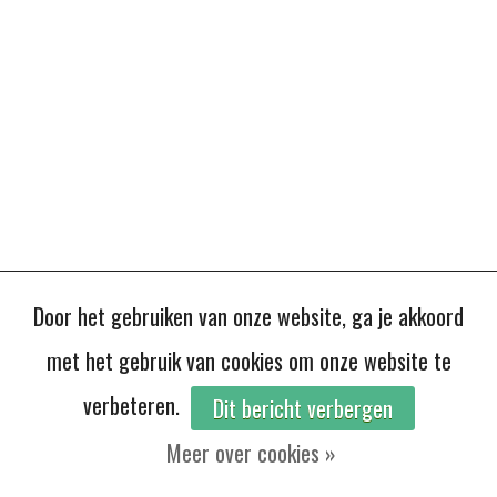
Door het gebruiken van onze website, ga je akkoord
met het gebruik van cookies om onze website te
verbeteren.
Dit bericht verbergen
Meer over cookies »