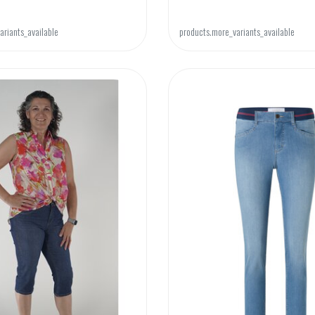
ariants_available
products.more_variants_available