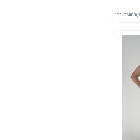
products.more_v