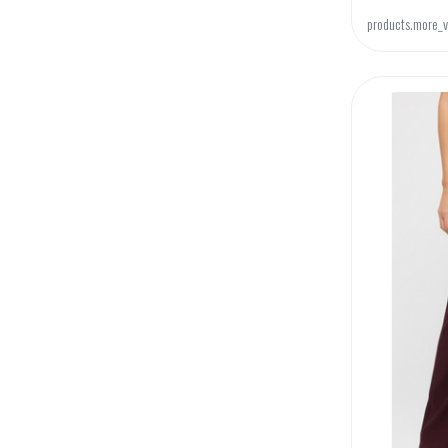
products.more_v