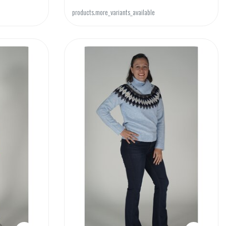
products.more_variants_available