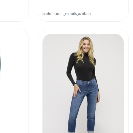
products.more_variants_available