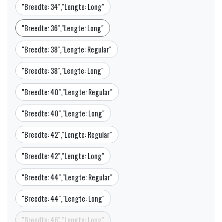
"Breedte: 34","Lengte: Long"
"Breedte: 36","Lengte: Long"
"Breedte: 38","Lengte: Regular"
"Breedte: 38","Lengte: Long"
"Breedte: 40","Lengte: Regular"
"Breedte: 40","Lengte: Long"
"Breedte: 42","Lengte: Regular"
"Breedte: 42","Lengte: Long"
"Breedte: 44","Lengte: Regular"
"Breedte: 44","Lengte: Long"
"Breedte: 46","Lengte: Long"