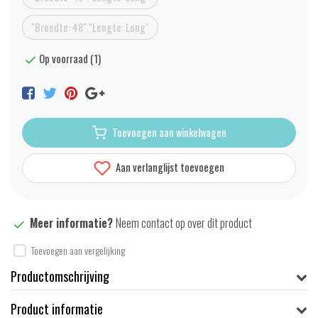
"Breedte: 48","Lengte: Long"
Op voorraad (1)
Toevoegen aan winkelwagen
Aan verlanglijst toevoegen
Meer informatie?
Neem contact op over dit product
Toevoegen aan vergelijking
Productomschrijving
Product informatie