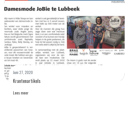
Juni 27, 2020
Krantenartikels
Lees meer