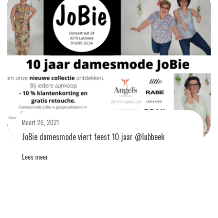
Maart 26, 2021
JoBie damesmode viert feest 10 jaar @lubbeek
Lees meer