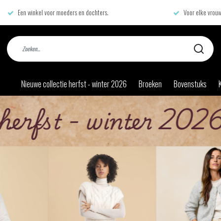
Een winkel voor moeders en dochters.
Voor elke vrouw
Nieuwe collectie herfst - winter 2026
Broeken
Bovenstuks