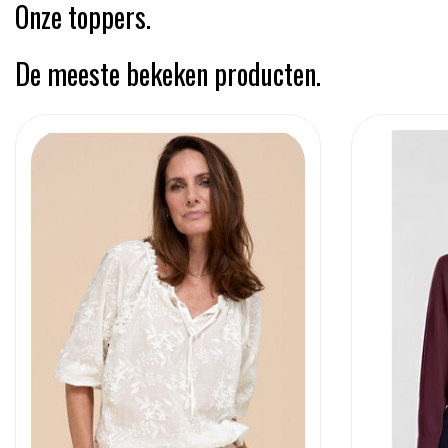
Onze toppers.
De meeste bekeken producten.