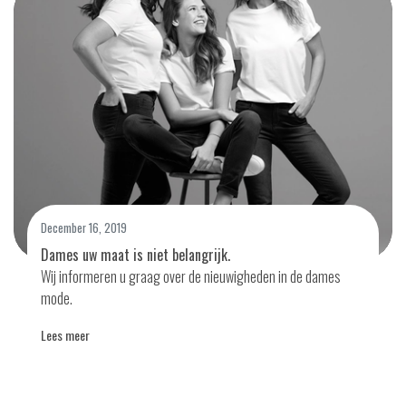
December 16, 2019
Dames uw maat is niet belangrijk.
Wij informeren u graag over de nieuwigheden in de dames
mode.
Lees meer