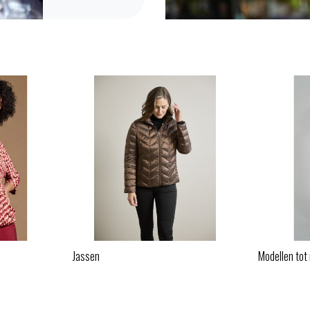
Jassen
Modellen to