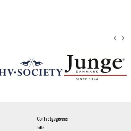
Contactgegevens
JoBie