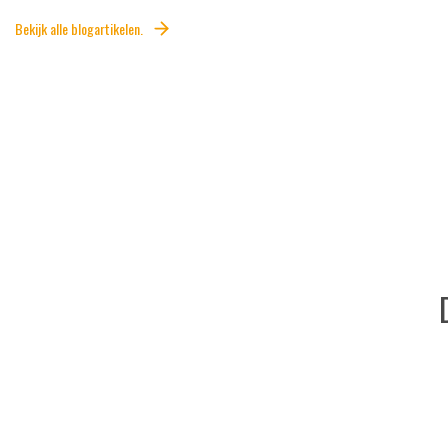
Bekijk alle blogartikelen.