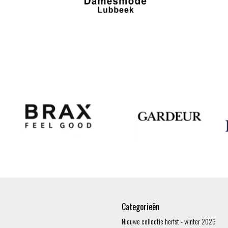
Categorieën
Nieuwe collectie herfst - winter 2026