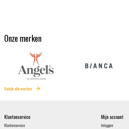
Onze merken
Bekijk alle merken.
Klantenservice
Mijn account
Klantenservice
Inloggen