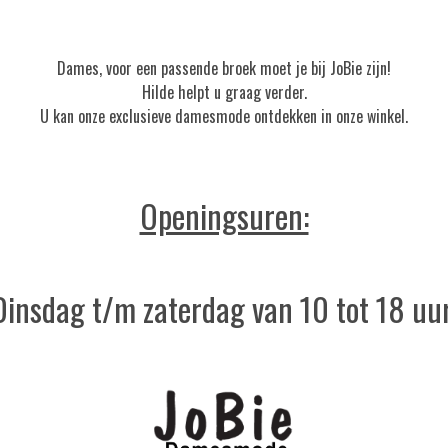
Dames, voor een passende broek moet je bij JoBie zijn!
Hilde helpt u graag verder.
U kan onze exclusieve damesmode ontdekken in onze winkel.
Openingsuren:
Dinsdag t/m zaterdag van 10 tot 18 uur