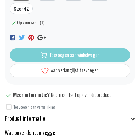
Size : 42
Op voorraad (1)
Toevoegen aan winkelwagen
Aan verlanglijst toevoegen
Meer informatie?
Neem contact op over dit product
Toevoegen aan vergelijking
Product informatie
Wat onze klanten zeggen