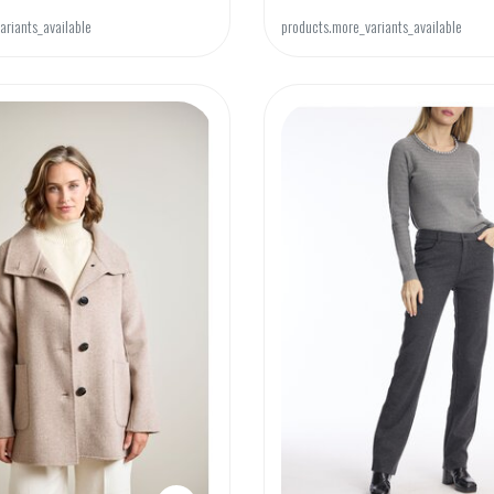
ariants_available
products.more_variants_available