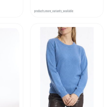
products.more_variants_available