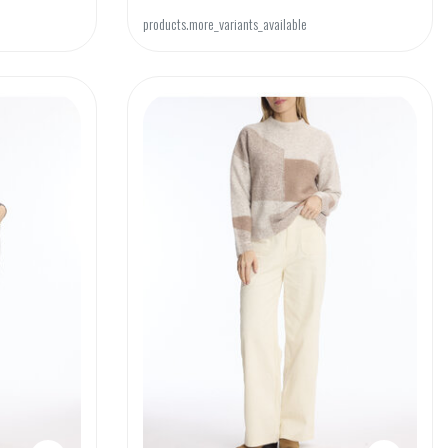
products.more_variants_available