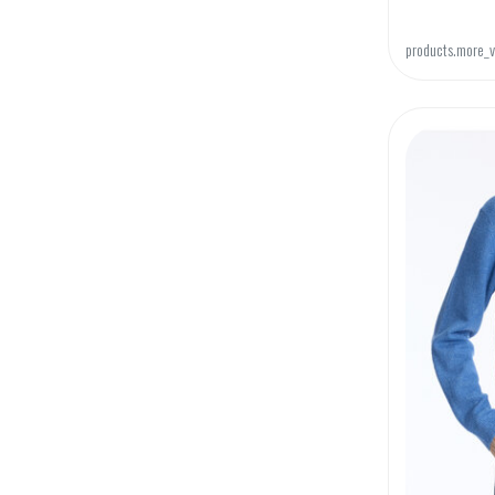
products.more_v