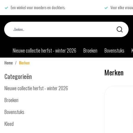
Een winkel voor moeders en dochters.
Voor elke vrouw
Nieuwe collectie herfst - winter 2026
Broeken
Bovenstuks
Home
Merken
Merken
Categorieën
Nieuwe collectie herfst - winter 2026
Broeken
Bovenstuks
Kleed