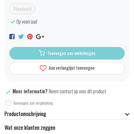
Standaard
Op voorraad
Toevoegen aan winkelwagen
Aan verlanglijst toevoegen
Meer informatie?
Neem contact op over dit product
Toevoegen aan vergelijking
Productomschrijving
Wat onze klanten zeggen