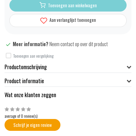
Toevoegen aan winkelwagen
Aan verlanglijst toevoegen
Meer informatie?
Neem contact op over dit product
Toevoegen aan vergelijking
Productomschrijving
Product informatie
Wat onze klanten zeggen
average of 0 review(s)
Schrijf je eigen review