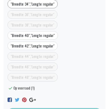
"Breedte: 34","Lengte: regular"
"Breedte: 36","Lengte: regular"
"Breedte: 38","Lengte: regular"
"Breedte: 40","Lengte: regular"
"Breedte: 42","Lengte: regular"
"Breedte: 44","Lengte: regular"
"Breedte: 46","Lengte: regular"
"Breedte: 48","Lengte: regular"
Op voorraad (1)