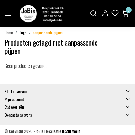
0
Home
Tags
aanpassende pijpen
Producten getagd met aanpassende
pijpen
Geen producten gevonden!
Klantenservice
Mijn account
Categorieën
Contactgegevens
© Copyright 2026 - JoBie | Realisatie
InStijl Media