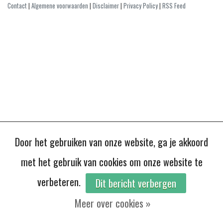
Contact
|
Algemene voorwaarden
|
Disclaimer
|
Privacy Policy
|
RSS Feed
Door het gebruiken van onze website, ga je akkoord
met het gebruik van cookies om onze website te
verbeteren.
Dit bericht verbergen
Meer over cookies »