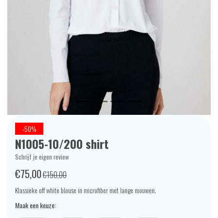
-50%
N1005-10/200 shirt
Schrijf je eigen review
€75,00
€150,00
Klassieke off white blouse in microfiber met lange mouwen.
Maak een keuze: