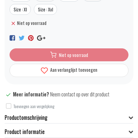
Size : Xl
Size : Xxl
Niet op voorraad
Niet op voorraad
Aan verlanglijst toevoegen
Meer informatie?
Neem contact op over dit product
Toevoegen aan vergelijking
Productomschrijving
Product informatie