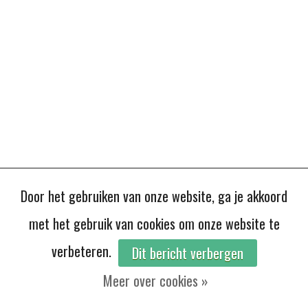
Door het gebruiken van onze website, ga je akkoord
met het gebruik van cookies om onze website te
verbeteren.
Dit bericht verbergen
Meer over cookies »