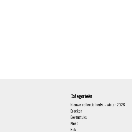
Categorieën
Nieuwe collectie herfst - winter 2026
Broeken
Bovenstuks
Kleed
Rok