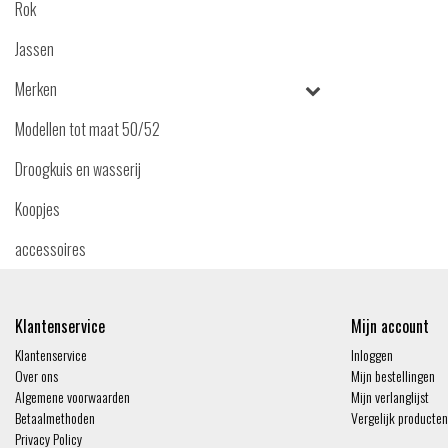
Rok
Jassen
Merken
Modellen tot maat 50/52
Droogkuis en wasserij
Koopjes
accessoires
Klantenservice
Mijn account
Klantenservice
Inloggen
Over ons
Mijn bestellingen
Algemene voorwaarden
Mijn verlanglijst
Betaalmethoden
Vergelijk producten
Privacy Policy