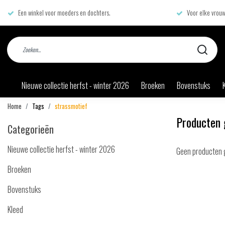
Een winkel voor moeders en dochters.
Voor elke vrouw
Nieuwe collectie herfst - winter 2026
Broeken
Bovenstuks
Home
Tags
strassmotief
Producten 
Categorieën
Nieuwe collectie herfst - winter 2026
Geen producten 
Broeken
Bovenstuks
Kleed