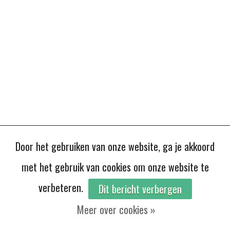
Door het gebruiken van onze website, ga je akkoord
met het gebruik van cookies om onze website te
verbeteren.
Dit bericht verbergen
Meer over cookies »