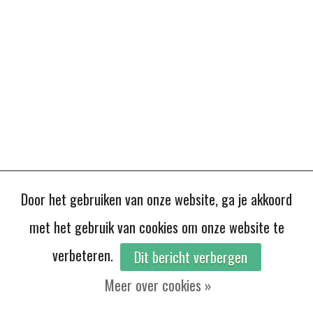
Door het gebruiken van onze website, ga je akkoord
met het gebruik van cookies om onze website te
verbeteren.
Dit bericht verbergen
Meer over cookies »