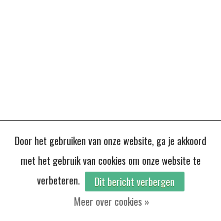
Door het gebruiken van onze website, ga je akkoord
met het gebruik van cookies om onze website te
verbeteren.
Dit bericht verbergen
Meer over cookies »