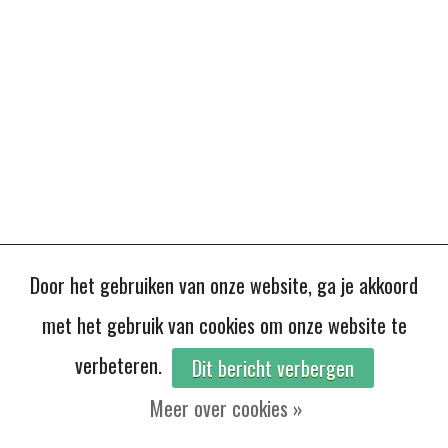
Door het gebruiken van onze website, ga je akkoord
met het gebruik van cookies om onze website te
verbeteren.
Dit bericht verbergen
Meer over cookies »