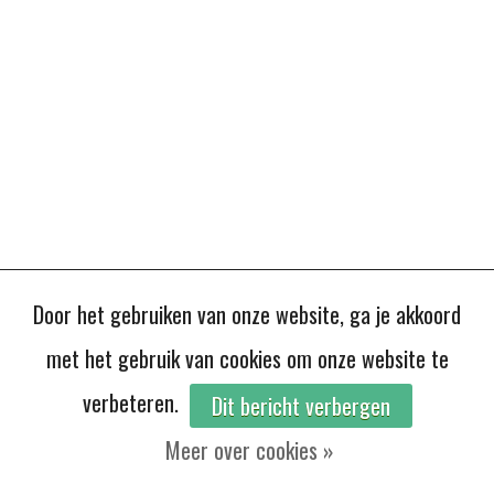
Door het gebruiken van onze website, ga je akkoord
met het gebruik van cookies om onze website te
verbeteren.
Dit bericht verbergen
Meer over cookies »