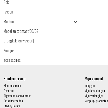
Rok
Jassen
Merken
Modellen tot maat 50/52
Droogkuis en wasserij
Koopjes
accessoires
Klantenservice
Mijn account
Klantenservice
Inloggen
Over ons
Mijn bestellingen
Algemene voorwaarden
Mijn verlanglijst
Betaalmethoden
Vergelijk producten
Privacy Policy