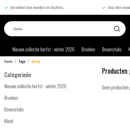
Een winkel voor moeders en dochters.
Voor elke vrouw
Nieuwe collectie herfst - winter 2026
Broeken
Bovenstuks
Home
Tags
lesley
Producten 
Categorieën
Nieuwe collectie herfst - winter 2026
Geen producten 
Broeken
Bovenstuks
Kleed