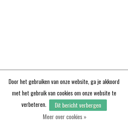
Door het gebruiken van onze website, ga je akkoord
met het gebruik van cookies om onze website te
verbeteren.
Dit bericht verbergen
Meer over cookies »