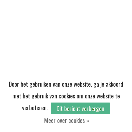
Door het gebruiken van onze website, ga je akkoord
met het gebruik van cookies om onze website te
verbeteren.
Dit bericht verbergen
Meer over cookies »