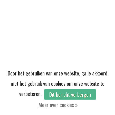
Door het gebruiken van onze website, ga je akkoord
met het gebruik van cookies om onze website te
verbeteren.
Dit bericht verbergen
Meer over cookies »