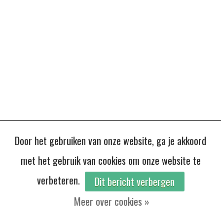
Door het gebruiken van onze website, ga je akkoord
met het gebruik van cookies om onze website te
verbeteren.
Dit bericht verbergen
Meer over cookies »