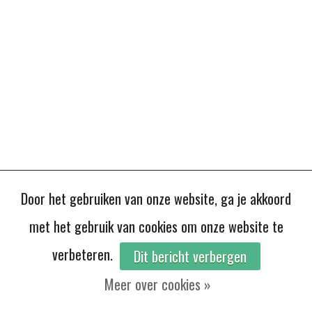
Door het gebruiken van onze website, ga je akkoord
met het gebruik van cookies om onze website te
verbeteren.
Dit bericht verbergen
Meer over cookies »