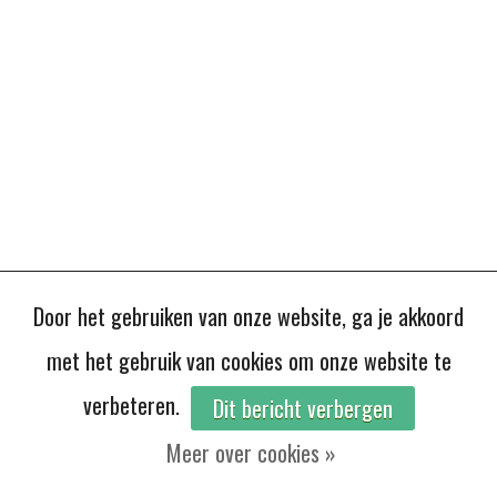
Door het gebruiken van onze website, ga je akkoord
met het gebruik van cookies om onze website te
verbeteren.
Dit bericht verbergen
Meer over cookies »