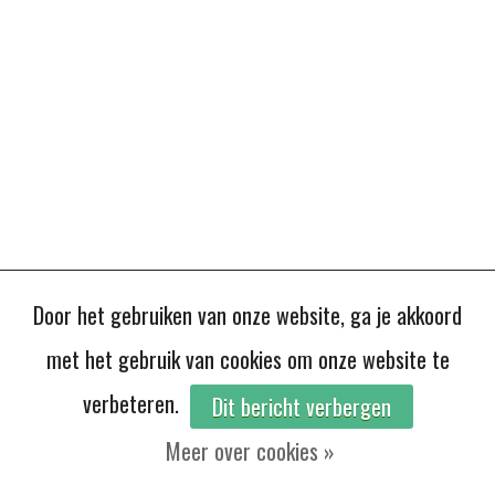
Door het gebruiken van onze website, ga je akkoord
met het gebruik van cookies om onze website te
verbeteren.
Dit bericht verbergen
Meer over cookies »