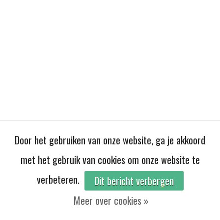
Door het gebruiken van onze website, ga je akkoord
met het gebruik van cookies om onze website te
verbeteren.
Dit bericht verbergen
Meer over cookies »