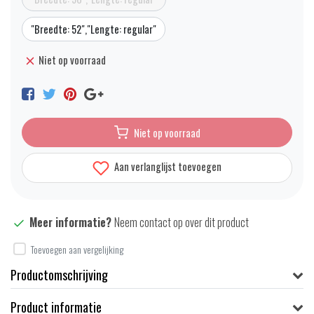
"Breedte: 52","Lengte: regular"
Niet op voorraad
Niet op voorraad
Aan verlanglijst toevoegen
Meer informatie?
Neem contact op over dit product
Toevoegen aan vergelijking
Productomschrijving
Product informatie