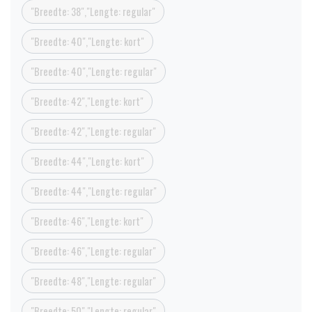
"Breedte: 38","Lengte: regular"
"Breedte: 40","Lengte: kort"
"Breedte: 40","Lengte: regular"
"Breedte: 42","Lengte: kort"
"Breedte: 42","Lengte: regular"
"Breedte: 44","Lengte: kort"
"Breedte: 44","Lengte: regular"
"Breedte: 46","Lengte: kort"
"Breedte: 46","Lengte: regular"
"Breedte: 48","Lengte: regular"
"Breedte: 50","Lengte: regular"