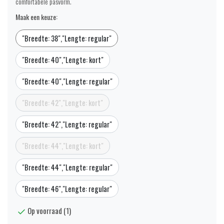
comfortabele pasvorm.
Maak een keuze:
"Breedte: 38","Lengte: regular"
"Breedte: 40","Lengte: kort"
"Breedte: 40","Lengte: regular"
"Breedte: 42","Lengte: kort"
"Breedte: 42","Lengte: regular"
"Breedte: 44","Lengte: kort"
"Breedte: 44","Lengte: regular"
"Breedte: 46","Lengte: regular"
Op voorraad (1)