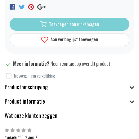
Toevoegen aan winkelwagen
Aan verlanglijst toevoegen
Meer informatie?
Neem contact op over dit product
Toevoegen aan vergelijking
Productomschrijving
Product informatie
Wat onze klanten zeggen
average of 0 review(s)