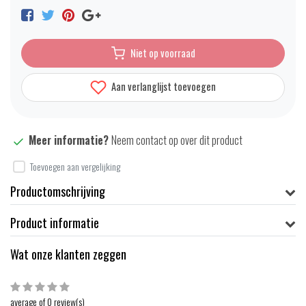
Niet op voorraad
Aan verlanglijst toevoegen
Meer informatie?
Neem contact op over dit product
Toevoegen aan vergelijking
Productomschrijving
Product informatie
Wat onze klanten zeggen
average of 0 review(s)