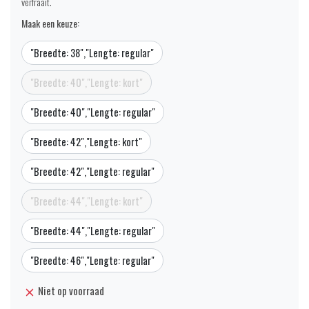
verfraait.
Maak een keuze:
"Breedte: 38","Lengte: regular"
"Breedte: 40","Lengte: kort"
"Breedte: 40","Lengte: regular"
"Breedte: 42","Lengte: kort"
"Breedte: 42","Lengte: regular"
"Breedte: 44","Lengte: kort"
"Breedte: 44","Lengte: regular"
"Breedte: 46","Lengte: regular"
Niet op voorraad