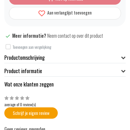
Aan verlanglijst toevoegen
Meer informatie?
Neem contact op over dit product
Toevoegen aan vergelijking
Productomschrijving
Product informatie
Wat onze klanten zeggen
average of 0 review(s)
Schrijf je eigen review
Geen reviews gevonden