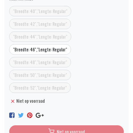
"Breedte: 40","Lengte: Regular"
"Breedte: 42","Lengte: Regular"
"Breedte: 44","Lengte: Regular"
"Breedte: 46","Lengte: Regular"
"Breedte: 48","Lengte: Regular"
"Breedte: 50","Lengte: Regular"
"Breedte: 52","Lengte: Regular"
Niet op voorraad
Niet op voorraad