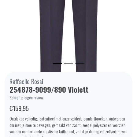
Raffaello Rossi
254878-9099/890 Violett
Schrijf je eigen review
€159,95
Ontdek je volledige potentieel met onze geklede comfortbroeken, ontworpen
om met je mee te bewegen, gemaakt van zacht, soepel polyester en voorzien
van een comfortabele elastische tailleband, zodat je de dag vol zelfvertrouwen