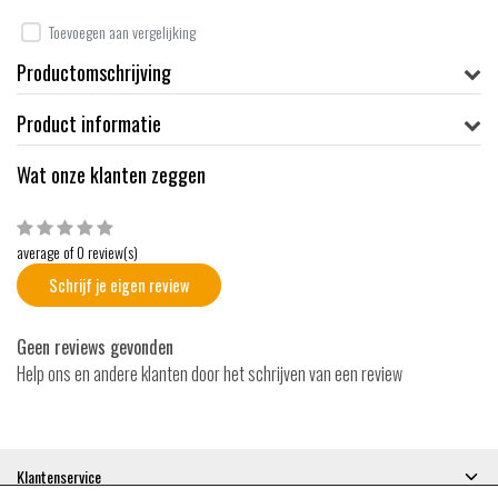
Toevoegen aan vergelijking
Productomschrijving
Product informatie
Wat onze klanten zeggen
average of 0 review(s)
Schrijf je eigen review
Geen reviews gevonden
Help ons en andere klanten door het schrijven van een review
Klantenservice