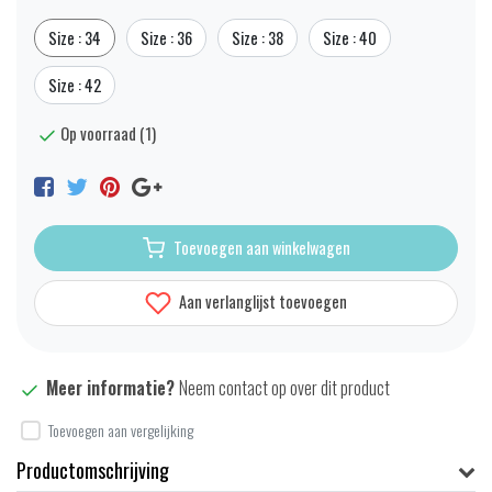
Size : 34
Size : 36
Size : 38
Size : 40
Size : 42
Op voorraad (1)
Toevoegen aan winkelwagen
Aan verlanglijst toevoegen
Meer informatie?
Neem contact op over dit product
Toevoegen aan vergelijking
Productomschrijving