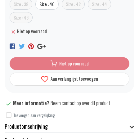
Size : 38
Size : 40
Size : 42
Size : 44
Size : 46
Niet op voorraad
Niet op voorraad
Aan verlanglijst toevoegen
Meer informatie?
Neem contact op over dit product
Toevoegen aan vergelijking
Productomschrijving