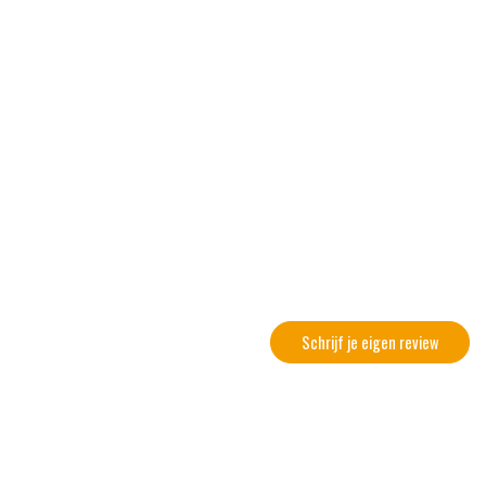
Schrijf je eigen review