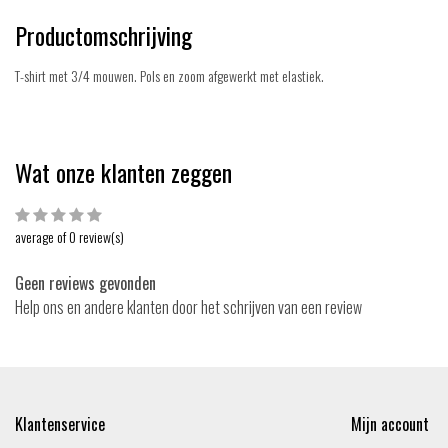
Productomschrijving
T-shirt met 3/4 mouwen. Pols en zoom afgewerkt met elastiek.
Wat onze klanten zeggen
average of 0 review(s)
Geen reviews gevonden
Help ons en andere klanten door het schrijven van een review
Klantenservice
Mijn account