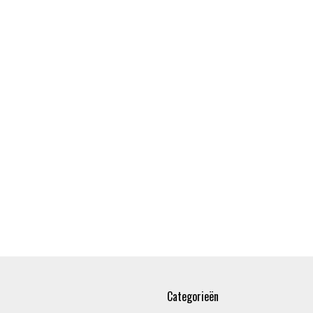
Categorieën