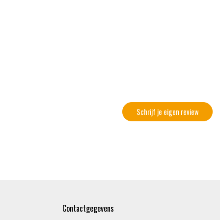
Schrijf je eigen review
Contactgegevens