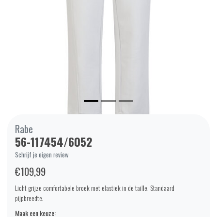
Rabe
56-117454/6052
Schrijf je eigen review
€109,99
Licht grijze comfortabele broek met elastiek in de taille. Standaard
pijpbreedte.
Maak een keuze: