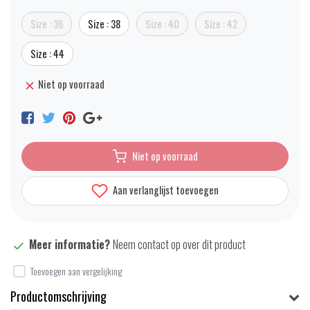
Size : 36
Size : 38
Size : 40
Size : 42
Size : 44
Niet op voorraad
Niet op voorraad
Aan verlanglijst toevoegen
Meer informatie?
Neem contact op over dit product
Toevoegen aan vergelijking
Productomschrijving