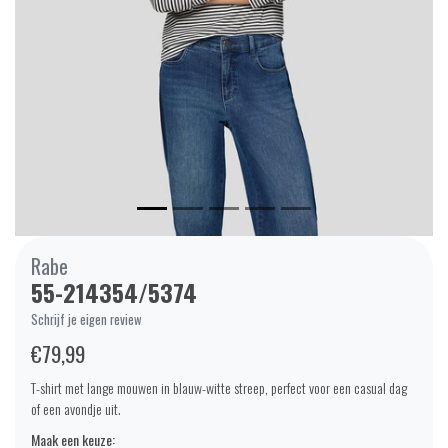
Rabe
55-214354/5374
Schrijf je eigen review
€79,99
T-shirt met lange mouwen in blauw-witte streep, perfect voor een casual dag
of een avondje uit.
Maak een keuze: