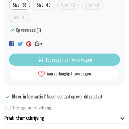
Size : 38
Size : 40
Size : 42
Size : 44
Size : 46
Op voorraad (1)
Toevoegen aan winkelwagen
Aan verlanglijst toevoegen
Meer informatie?
Neem contact op over dit product
Toevoegen aan vergelijking
Productomschrijving