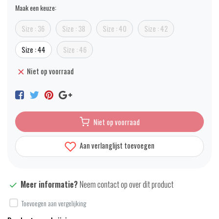
Maak een keuze:
Size : 36
Size : 38
Size : 40
Size : 42
Size : 44
Size : 46
Niet op voorraad
Niet op voorraad
Aan verlanglijst toevoegen
Meer informatie?
Neem contact op over dit product
Toevoegen aan vergelijking