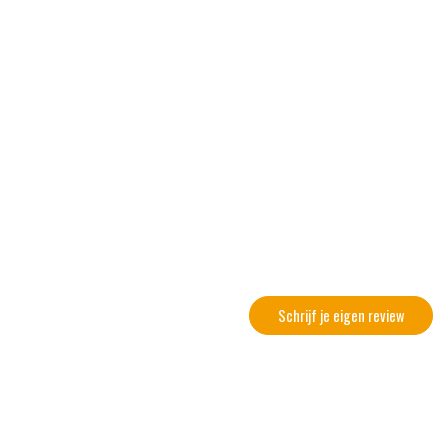
Schrijf je eigen review