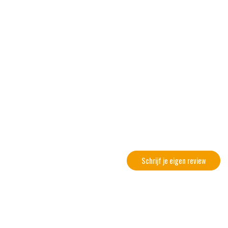
Schrijf je eigen review