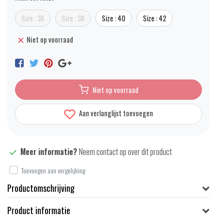
Size : 36
Size : 38
Size : 40
Size : 42
Niet op voorraad
Niet op voorraad
Aan verlanglijst toevoegen
Meer informatie?
Neem contact op over dit product
Toevoegen aan vergelijking
Productomschrijving
Product informatie