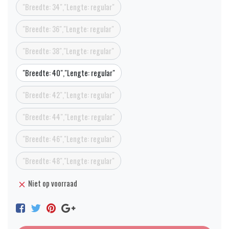
"Breedte: 34","Lengte: regular"
"Breedte: 36","Lengte: regular"
"Breedte: 38","Lengte: regular"
"Breedte: 40","Lengte: regular"
"Breedte: 42","Lengte: regular"
"Breedte: 44","Lengte: regular"
"Breedte: 46","Lengte: regular"
"Breedte: 48","Lengte: regular"
Niet op voorraad