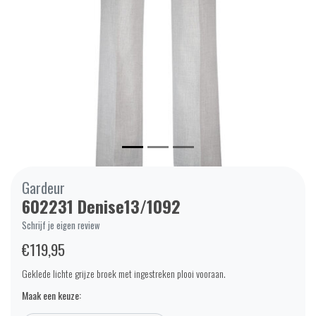
Gardeur
602231 Denise13/1092
Schrijf je eigen review
€119,95
Geklede lichte grijze broek met ingestreken plooi vooraan.
Maak een keuze: