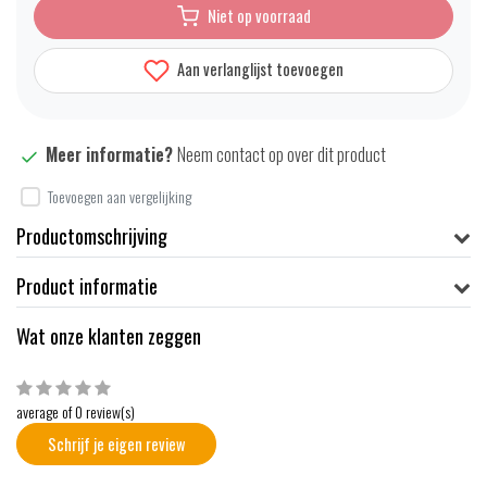
Niet op voorraad
Aan verlanglijst toevoegen
Meer informatie?
Neem contact op over dit product
Toevoegen aan vergelijking
Productomschrijving
Product informatie
Wat onze klanten zeggen
average of 0 review(s)
Schrijf je eigen review