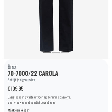
Brax
70-7000/22 CAROLA
Schrijf je eigen review
€109,95
Basis jeans in zwarte uitvoering. Feminine pasvorm.
Voor vrouwen met sportief bovenbenen.
Maak een keuze: