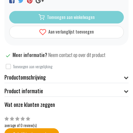
Toevoegen aan winkelwagen
Aan verlanglijst toevoegen
Meer informatie?
Neem contact op over dit product
Toevoegen aan vergelijking
Productomschrijving
Product informatie
Wat onze klanten zeggen
average of 0 review(s)