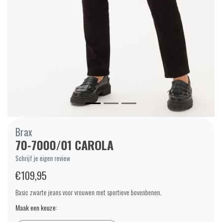
Brax
70-7000/01 CAROLA
Schrijf je eigen review
€109,95
Basic zwarte jeans voor vrouwen met sportieve bovenbenen.
Maak een keuze: