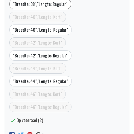
"Breedte: 38","Lengte: Regular"
"Breedte: 40","Lengte: Kort"
"Breedte: 40","Lengte: Regular"
"Breedte: 42","Lengte: Kort"
"Breedte: 42","Lengte: Regular"
"Breedte: 44","Lengte: Kort"
"Breedte: 44","Lengte: Regular"
"Breedte: 46","Lengte: Kort"
"Breedte: 46","Lengte: Regular"
Op voorraad (2)