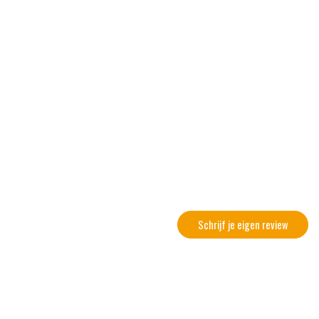
Schrijf je eigen review