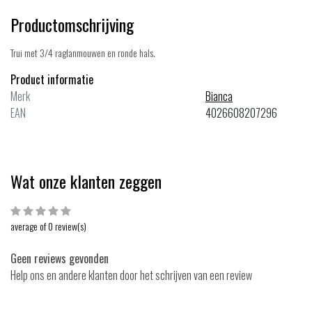
Productomschrijving
Trui met 3/4 raglanmouwen en ronde hals.
Product informatie
Merk
Bianca
EAN
4026608207296
Wat onze klanten zeggen
average of 0 review(s)
Geen reviews gevonden
Help ons en andere klanten door het schrijven van een review