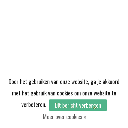
Door het gebruiken van onze website, ga je akkoord
met het gebruik van cookies om onze website te
verbeteren.
Dit bericht verbergen
Meer over cookies »