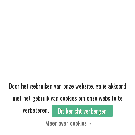
Door het gebruiken van onze website, ga je akkoord
met het gebruik van cookies om onze website te
verbeteren.
Dit bericht verbergen
Meer over cookies »